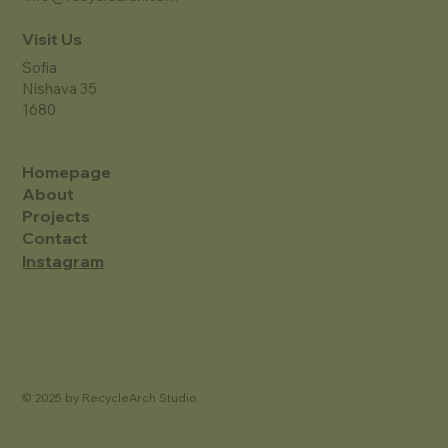
Visit Us
Sofia
Nishava 35
1680
Homepage
About
Projects
Contact
Instagram
© 2025 by RecycleArch
Studio